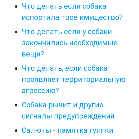
Что делать если собака
испортила твоё имущество?
Что делать если у собаки
закончились необходимые
вещи?
Что делать, если собака
проявляет территориальную
агрессию?
Собака рычит и другие
сигналы предупреждения
Салюты - памятка гуляки